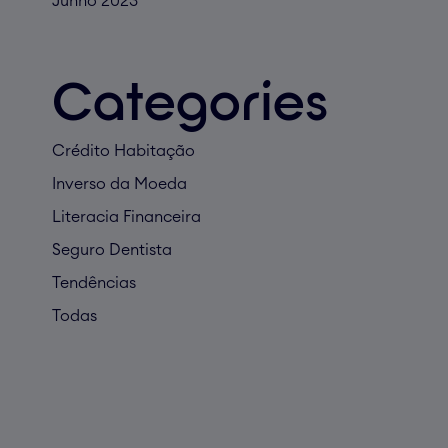
Junho 2023
Categories
Crédito Habitação
Inverso da Moeda
Literacia Financeira
Seguro Dentista
Tendências
Todas