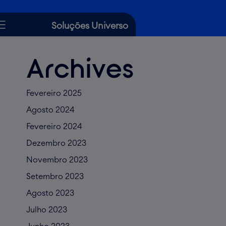
Soluções Universo
Cartão de Crédito
Archives
Crédito
Fevereiro 2025
Seguros
Agosto 2024
Fevereiro 2024
Dicas Universo
Ajuda
Dezembro 2023
Novembro 2023
Setembro 2023
Agosto 2023
Julho 2023