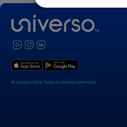
© Universo 2026. Todos os direitos reservados.