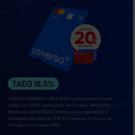
TAEG 18,5%
CARTÃO UNIVERSO+:
TAEG 18,5%
. Exemplo para limite de
crédito de 1.500€ reembolsado em 12 meses,
TAN 18,00%
(válidas até 30/09/2026). Crédito sujeito a aprovação e
concedido por Universo, IME, S.A, registada no Banco de
Portugal com o número 7500.