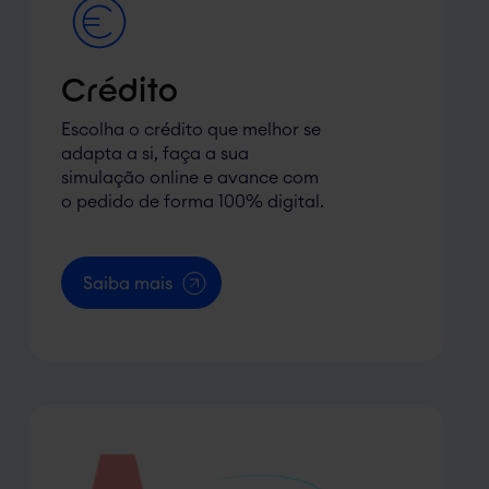
Crédito
Escolha o crédito que melhor se
adapta a si, faça a sua
simulação online e avance com
o pedido de forma 100% digital.
Saiba mais