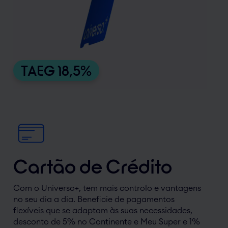
TAEG 18,5%
Cartão de Crédito
Com o Universo+, tem mais controlo e vantagens
no seu dia a dia. Beneficie de pagamentos
flexíveis que se adaptam às suas necessidades,
desconto de 5% no Continente e Meu Super e 1%