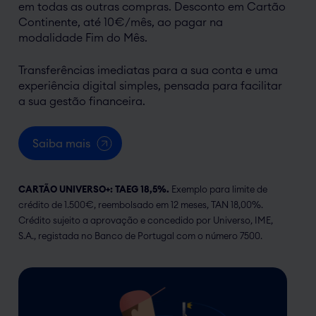
em todas as outras compras. Desconto em Cartão
Continente, até 10€/mês, ao pagar na
modalidade Fim do Mês.
Transferências imediatas para a sua conta e uma
experiência digital simples, pensada para facilitar
a sua gestão financeira.
Saiba mais
CARTÃO UNIVERSO+:
TAEG 18,5%
.
Exemplo para limite de
crédito de 1.500€, reembolsado em 12 meses,
TAN 18,00%
.
Crédito sujeito a aprovação e concedido por Universo, IME,
S.A., registada no Banco de Portugal com o número 7500.