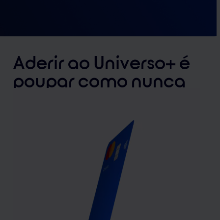
Aderir ao Universo+
é
poupar como nunca