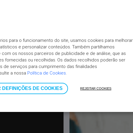
rios para o funcionamento do site, usamos cookies para melhorar 
tatísticos e personalizar conteúdos. Também partilhamos 
ite com os nossos parceiros de publicidade e de análise, que as 
 fornecidas ou recolhidas. Os dados recolhidos poderão ser 
 de serviços para cumprimento das finalidades 
sulte a nossa 
Política de Cookies
.
 DEFINIÇÕES DE COOKIES
REJEITAR COOKIES