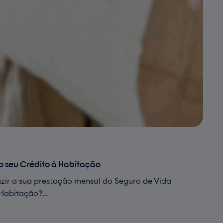
o seu Crédito à Habitação
zir a sua prestação mensal do Seguro de Vida
 Habitação?…