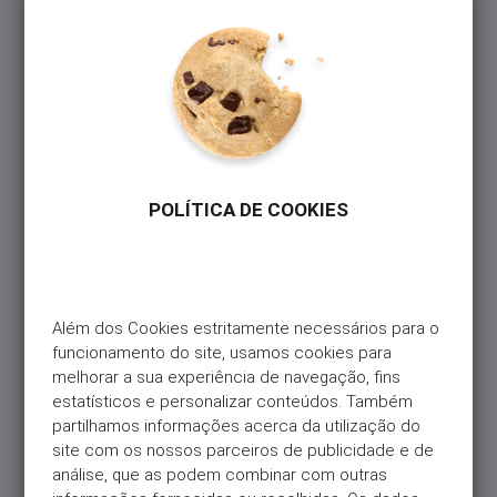
POLÍTICA DE COOKIES
Além dos Cookies estritamente necessários para o 
funcionamento do site, usamos cookies para 
melhorar a sua experiência de navegação, fins 
estatísticos e personalizar conteúdos. Também 
partilhamos informações acerca da utilização do 
site com os nossos parceiros de publicidade e de 
análise, que as podem combinar com outras 