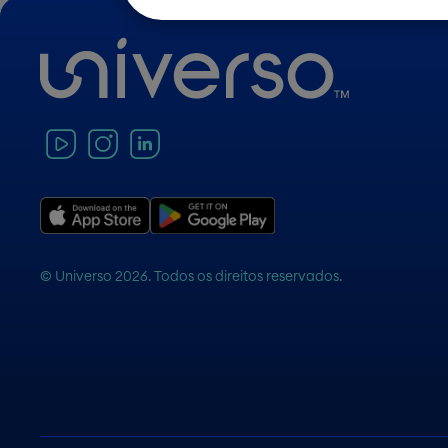
© Universo 2026. Todos os direitos reservados.