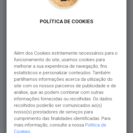
Crédito?
POLÍTICA DE COOKIES
Além dos Cookies estritamente necessários para o 
funcionamento do site, usamos cookies para 
melhorar a sua experiência de navegação, fins 
estatísticos e personalizar conteúdos. Também 
partilhamos informações acerca da utilização do 
site com os nossos parceiros de publicidade e de 
análise, que as podem combinar com outras 
informações fornecidas ou recolhidas. Os dados 
recolhidos poderão ser comunicados ao(s) 
nosso(s) prestadores de serviços para 
cumprimento das finalidades identificadas. Para 
mais informação, consulte a nossa 
Política de 
Cookies
.