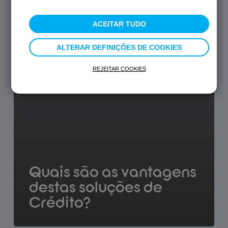
ACEITAR TUDO
ALTERAR DEFINIÇÕES DE COOKIES
REJEITAR COOKIES
Quais são as vantagens
destas soluções de
Crédito?