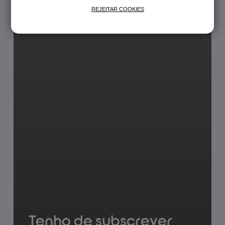
REJEITAR COOKIES
Tenho de subscrever