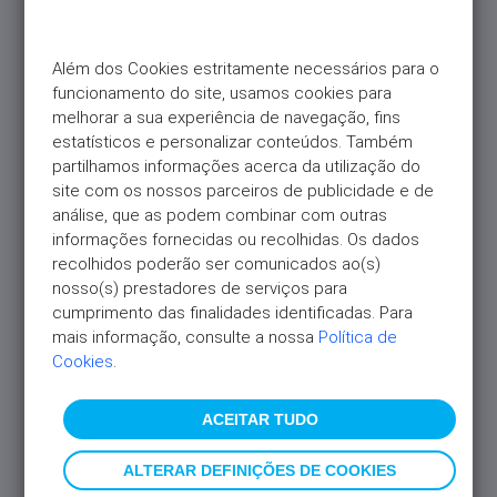
Além dos Cookies estritamente necessários para o 
funcionamento do site, usamos cookies para 
melhorar a sua experiência de navegação, fins 
estatísticos e personalizar conteúdos. Também 
partilhamos informações acerca da utilização do 
site com os nossos parceiros de publicidade e de 
análise, que as podem combinar com outras 
informações fornecidas ou recolhidas. Os dados 
recolhidos poderão ser comunicados ao(s) 
nosso(s) prestadores de serviços para 
cumprimento das finalidades identificadas. Para 
mais informação, consulte a nossa 
Política de 
Cookies
.
ACEITAR TUDO
ALTERAR DEFINIÇÕES DE COOKIES