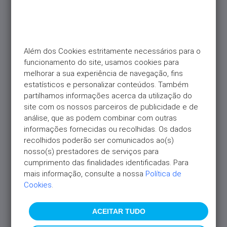
destina
o
seguro
Casa
Além dos Cookies estritamente necessários para o 
e
funcionamento do site, usamos cookies para 
até
melhorar a sua experiência de navegação, fins 
quando
estatísticos e personalizar conteúdos. Também 
se
partilhamos informações acerca da utilização do 
pode
site com os nossos parceiros de publicidade e de 
manter
análise, que as podem combinar com outras 
ativo?
informações fornecidas ou recolhidas. Os dados 
recolhidos poderão ser comunicados ao(s) 
nosso(s) prestadores de serviços para 
cumprimento das finalidades identificadas. Para 
mais informação, consulte a nossa 
Política de 
Cookies
.
ACEITAR TUDO