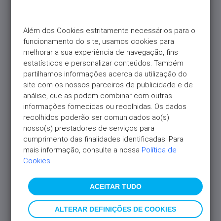
Além dos Cookies estritamente necessários para o 
funcionamento do site, usamos cookies para 
melhorar a sua experiência de navegação, fins 
estatísticos e personalizar conteúdos. Também 
partilhamos informações acerca da utilização do 
site com os nossos parceiros de publicidade e de 
análise, que as podem combinar com outras 
informações fornecidas ou recolhidas. Os dados 
recolhidos poderão ser comunicados ao(s) 
nosso(s) prestadores de serviços para 
cumprimento das finalidades identificadas. Para 
mais informação, consulte a nossa 
Política de 
Cookies
.
ACEITAR TUDO
ALTERAR DEFINIÇÕES DE COOKIES