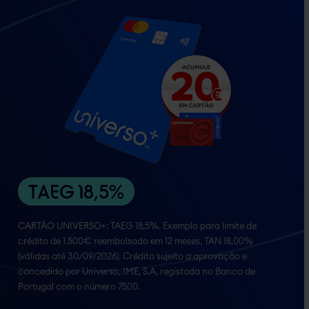
TAEG 18,5%
CARTÃO UNIVERSO+:
TAEG 18,5%
. Exemplo para limite de
crédito de 1.500€ reembolsado em 12 meses,
TAN 18,00%
(válidas até 30/09/2026). Crédito sujeito a aprovação e
concedido por Universo, IME, S.A, registada no Banco de
Portugal com o número 7500.