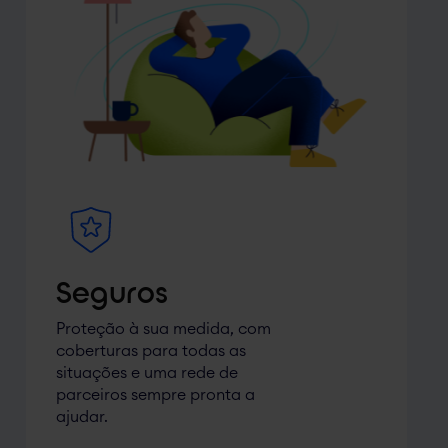
Seguros
Proteção à sua medida, com
coberturas para todas as
situações e uma rede de
parceiros sempre pronta a
ajudar.