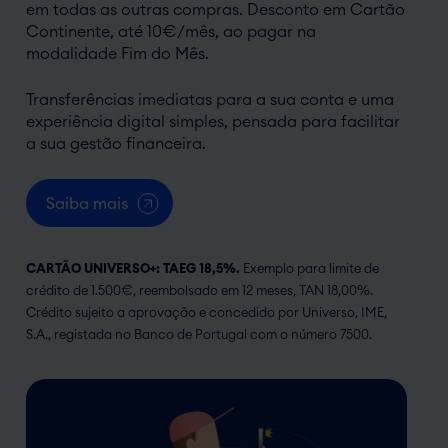
em todas as outras compras. Desconto em Cartão
Continente, até 10€/mês, ao pagar na
modalidade Fim do Mês.
Transferências imediatas para a sua conta e uma
experiência digital simples, pensada para facilitar
a sua gestão financeira.
Saiba mais
CARTÃO UNIVERSO+:
TAEG 18,5%
.
Exemplo para limite de
crédito de 1.500€, reembolsado em 12 meses,
TAN 18,00%
.
Crédito sujeito a aprovação e concedido por Universo, IME,
S.A., registada no Banco de Portugal com o número 7500.