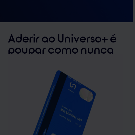
Aderir ao Universo+
é
poupar como nunca