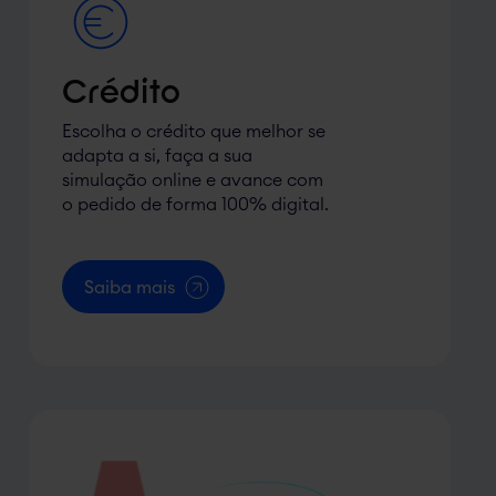
Crédito
Escolha o crédito que melhor se
adapta a si, faça a sua
simulação online e avance com
o pedido de forma 100% digital.
Saiba mais