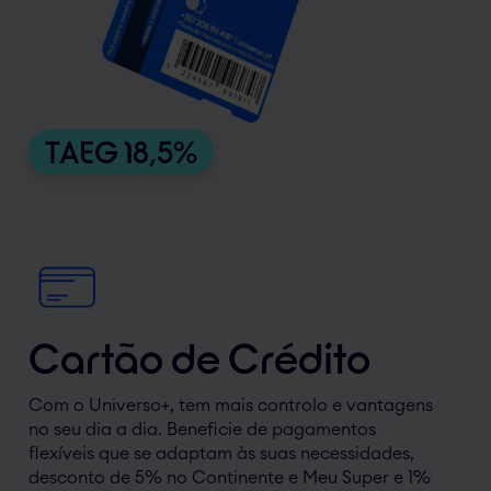
TAEG 18,5%
Cartão de Crédito
Com o Universo+, tem mais controlo e vantagens
no seu dia a dia. Beneficie de pagamentos
flexíveis que se adaptam às suas necessidades,
desconto de 5% no Continente e Meu Super e 1%